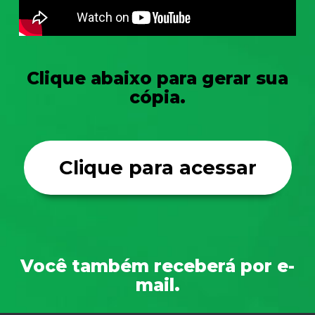
Clique abaixo para gerar sua
cópia.
Clique para acessar
Você também receberá por e-
mail.